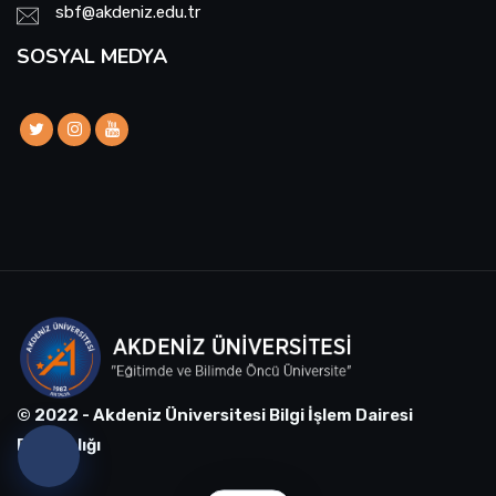
sbf@akdeniz.edu.tr
SOSYAL MEDYA
© 2022 - Akdeniz Üniversitesi Bilgi İşlem Dairesi
Başkanlığı