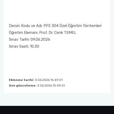
Dersin Kodu ve Adı: PFE 304 Özel Öğretim Yöntemleri
Öğretim Elemanı: Prof. Dr. Cenk TEMEL
Sınav Tarihi: 09.06.2026
Sınav Saati: 10.30
Eklenme tarihi:
3.06.2026 15:49:01
Son güncelleme:
3.06.2026 15:49:01