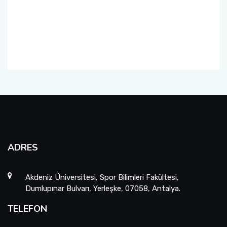
ADRES
Akdeniz Üniversitesi, Spor Bilimleri Fakültesi,
Dumlupınar Bulvarı, Yerleşke, 07058, Antalya.
TELEFON